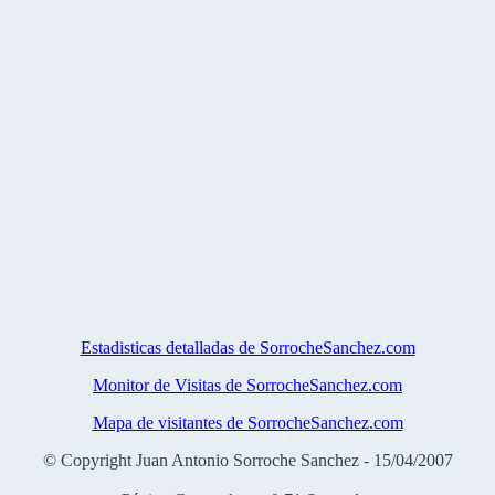
Estadisticas detalladas de SorrocheSanchez.com
Monitor de Visitas de SorrocheSanchez.com
Mapa de visitantes de SorrocheSanchez.com
© Copyright Juan Antonio Sorroche Sanchez - 15/04/2007