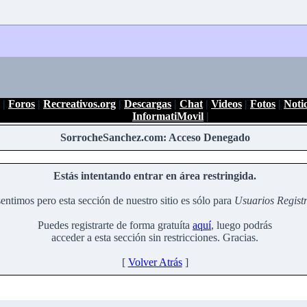
|
Foros
|
Recreativos.org
|
Descargas
|
Chat
|
Videos
|
Fotos
|
Notic
InformatiMovil
|
SorrocheSanchez.com: Acceso Denegado
Estás intentando entrar en área restringida.
entimos pero esta sección de nuestro sitio es sólo para
Usuarios Regist
Puedes registrarte de forma gratuíta
aquí
, luego podrás
acceder a esta sección sin restricciones. Gracias.
[
Volver Atrás
]