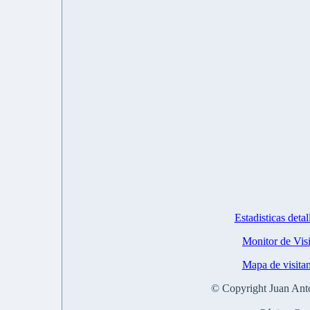
Estadisticas det
Monitor de Vis
Mapa de visita
© Copyright Juan Ant