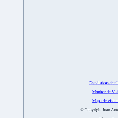
Estadisticas det
Monitor de Vis
Mapa de visita
© Copyright Juan Ant