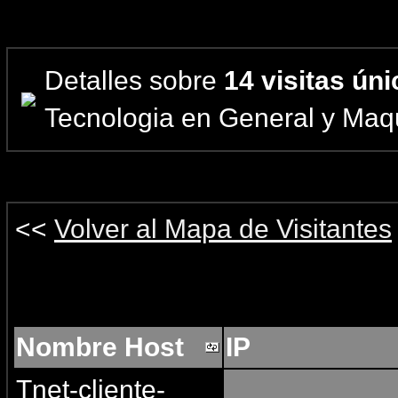
Detalles sobre
14 visitas ún
Tecnologia en General y Ma
<<
Volver al Mapa de Visitantes
Nombre Host
IP
Tnet-cliente-