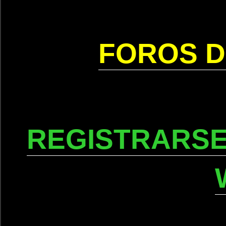
FOROS D
REGISTRARSE