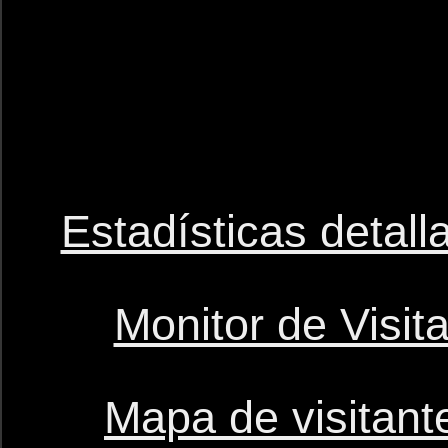
Estadísticas detal
Monitor de Visit
Mapa de visitant